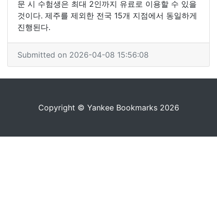
문 시 수험생은 최대 2인까지 유료로 이용할 수 있을
것이다. 제주를 제외한 전국 15개 지점에서 동일하게
진행된다.
Submitted on 2026-04-08 15:56:08
Copyright © Yankee Bookmarks 2026