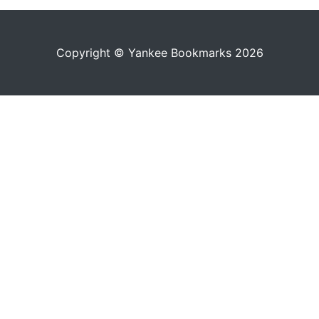
Copyright © Yankee Bookmarks 2026