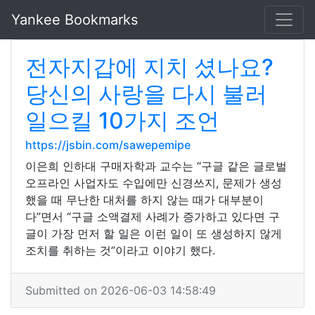
Yankee Bookmarks
전자지갑에 지치 셨나요?
당신의 사랑을 다시 불러
일으킬 10가지 조언
https://jsbin.com/sawepemipe
이은희 인하대 구매자학과 교수는 “구글 같은 글로벌
오프라인 사업자도 수입에만 신경쓰지, 문제가 생성
했을 때 무난한 대처를 하지 않는 때가 대부분이
다”면서 “구글 소액결제 사례가 증가하고 있다면 구
글이 가장 먼저 할 일은 이런 일이 또 생성하지 않게
조치를 취하는 것”이라고 이야기 했다.
Submitted on 2026-06-03 14:58:49