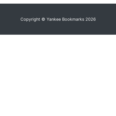
Copyright © Yankee Bookmarks 2026