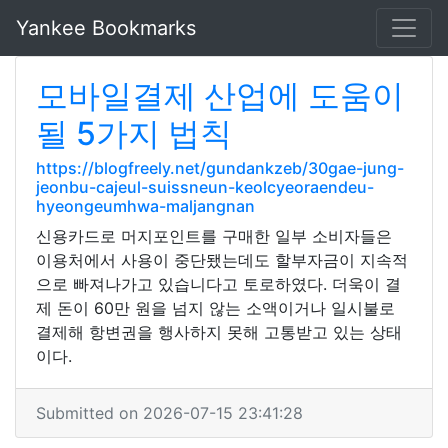
Yankee Bookmarks
모바일결제 산업에 도움이
될 5가지 법칙
https://blogfreely.net/gundankzeb/30gae-jung-
jeonbu-cajeul-suissneun-keolcyeoraendeu-
hyeongeumhwa-maljangnan
신용카드로 머지포인트를 구매한 일부 소비자들은
이용처에서 사용이 중단됐는데도 할부자금이 지속적
으로 빠져나가고 있습니다고 토로하였다. 더욱이 결
제 돈이 60만 원을 넘지 않는 소액이거나 일시불로
결제해 항변권을 행사하지 못해 고통받고 있는 상태
이다.
Submitted on 2026-07-15 23:41:28