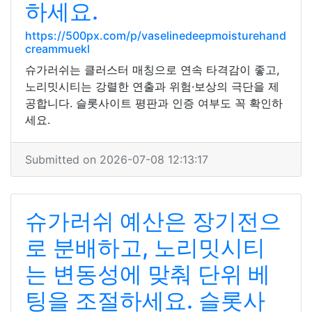
하세요.
https://500px.com/p/vaselinedeepmoisturehand
creammuekl
슈가러쉬는 클러스터 매칭으로 연속 타격감이 좋고,
노리밋시티는 강렬한 연출과 위험·보상의 극단을 제
공합니다. 슬롯사이트 평판과 인증 여부도 꼭 확인하
세요.
Submitted on 2026-07-08 12:13:17
슈가러쉬 예산은 장기전으
로 분배하고, 노리밋시티
는 변동성에 맞춰 단위 베
팅을 조절하세요. 슬롯사