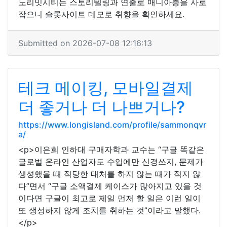
노리밋시티는 스토리텔링과 연출로 매니아층을 사로
잡으니 슬롯사이트 데모로 취향을 확인하세요.
Submitted on 2026-07-08 12:16:13
테크 메이킹, 모바일결제
더 좋거나 더 나쁘거나?
https://www.longisland.com/profile/sammonqvr
a/
<p>이은희 인하대 구매자학과 교수는 “구글 똑같은
글로벌 온라인 산업자도 수입에만 신경쓰지, 문제가
생성했을 때 적당한 대처를 하지 않는 때가 적지 않
다”면서 “구글 소액결제 케이스가 많아지고 있을 것
이다면 구글이 최고로 제일 먼저 할 일은 이런 일이
또 생성하지 않게 조치를 취하는 것”이라고 말했다.
</p>