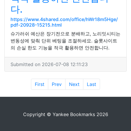
다.
https://www.4shared.com/office/hWr18m5Hge/
pdf-20928-15215.html
슈가러쉬 예산은 장기전으로 분배하고, 노리밋시티는
변동성에 맞춰 단위 베팅을 조절하세요. 슬롯사이트
의 손실 한도 기능을 적극 활용하면 안전합니다.
Submitted on 2026-07-08 12:11:23
First
Prev
Next
Last
Copyright © Yankee Bookmarks 2026