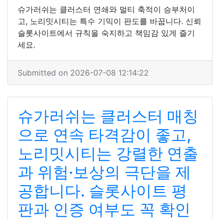
슈가러쉬는 클러스터 연쇄와 멀티 축적이 승부처이
고, 노리밋시티는 특수 기믹이 판도를 바꿉니다. 신뢰
슬롯사이트에서 규칙을 숙지하고 책임감 있게 즐기
세요.
Submitted on 2026-07-08 12:14:22
슈가러쉬는 클러스터 매칭
으로 연속 타격감이 좋고,
노리밋시티는 강렬한 연출
과 위험·보상의 극단을 제
공합니다. 슬롯사이트 평
판과 인증 여부도 꼭 확인