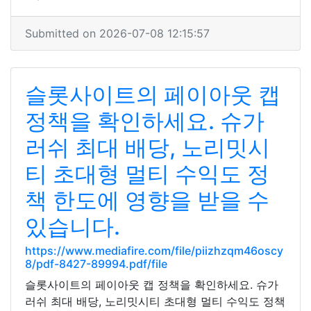
Submitted on 2026-07-08 12:15:57
슬롯사이트의 페이아웃 캡
정책을 확인하세요. 슈가
러쉬 최대 배당, 노리밋시
티 초대형 멀티 수익도 정
책 한도에 영향을 받을 수
있습니다.
https://www.mediafire.com/file/piizhzqm46oscy
8/pdf-8427-89994.pdf/file
슬롯사이트의 페이아웃 캡 정책을 확인하세요. 슈가
러쉬 최대 배당, 노리밋시티 초대형 멀티 수익도 정책