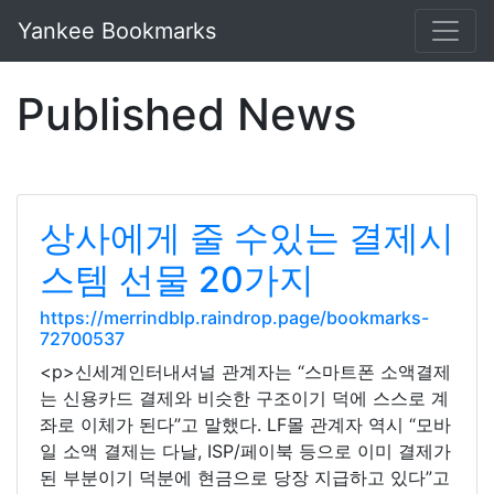
Yankee Bookmarks
Published News
상사에게 줄 수있는 결제시
스템 선물 20가지
https://merrindblp.raindrop.page/bookmarks-
72700537
<p>신세계인터내셔널 관계자는 “스마트폰 소액결제
는 신용카드 결제와 비슷한 구조이기 덕에 스스로 계
좌로 이체가 된다”고 말했다. LF몰 관계자 역시 “모바
일 소액 결제는 다날, ISP/페이북 등으로 이미 결제가
된 부분이기 덕분에 현금으로 당장 지급하고 있다”고