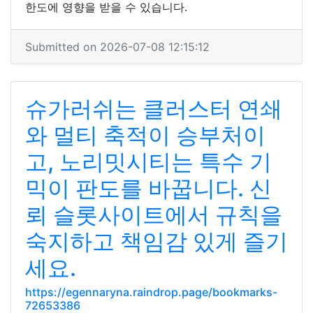
한도에 영향을 받을 수 있습니다.
Submitted on 2026-07-08 12:15:12
슈가러쉬는 클러스터 연쇄
와 멀티 축적이 승부처이
고, 노리밋시티는 특수 기
믹이 판도를 바꿉니다. 신
뢰 슬롯사이트에서 규칙을
숙지하고 책임감 있게 즐기
세요.
https://egennaryna.raindrop.page/bookmarks-
72653386