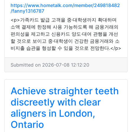
https://www.hometalk.com/member/249818482
/fanny1316787
<p>가족카드 발급 고객을 중·대학생까지 확대하며
소액 결제에 한정해 사용 가능하도록 해 금융거래의
편의성을 제고하고 신용카드 양도·대여 관행을 개선
할 것으로 보이고 중·대학생이 건강한 금융거래와 소
비지출 습관을 형성할 수 있을 것으로 전망한다.</p>
Submitted on 2026-07-08 12:12:20
Achieve straighter teeth
discreetly with clear
aligners in London,
Ontario