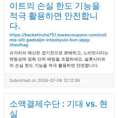
이트의 손실 한도 기능을
적극 활용하면 안전합니
다.
https://beckettruhe751.lowescouponn.com/noli
mis-siti-gaebaljin-inteobyulo-bon-jejag-
cheolhag
슈가러쉬 예산은 장기전으로 분배하고, 노리밋시티는
변동성에 맞춰 단위 베팅을 조절하세요. 슬롯사이트
의 손실 한도 기능을 적극 활용하면 안전합니다.
Submitted on 2026-07-08 12:12:39
소액결제수단 : 기대 vs. 현
실