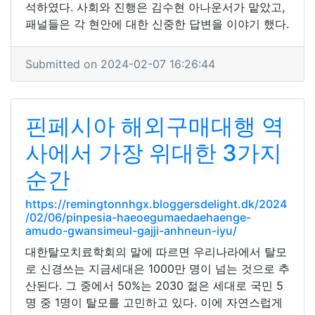
석하였다. 사회와 진행은 김수현 아나운서가 맡았고,
패널들은 각 현안에 대한 신중한 답변을 이야기 했다.
Submitted on 2024-02-07 16:26:44
핀페시아 해외구매대행 역
사에서 가장 위대한 3가지
순간
https://remingtonnhgx.bloggersdelight.dk/2024
/02/06/pinpesia-haeoegumaedaehaenge-
amudo-gwansimeul-gajji-anhneun-iyu/
대한탈모치료학회의 말에 따르면 우리나라에서 탈모
로 신경쓰는 지금세대은 1000만 명이 넘는 것으로 추
산된다. 그 중에서 50%는 2030 젊은 세대로 국민 5
명 중 1명이 탈모를 고민하고 있다. 이에 자연스럽게