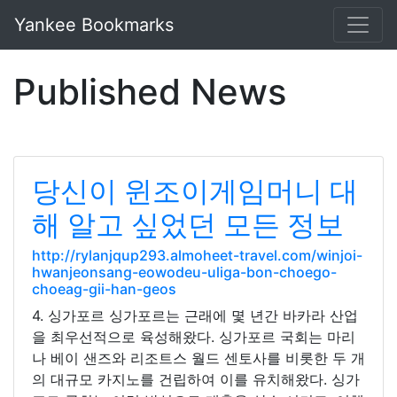
Yankee Bookmarks
Published News
당신이 윈조이게임머니 대
해 알고 싶었던 모든 정보
http://rylanjqup293.almoheet-travel.com/winjoi-
hwanjeonsang-eowodeu-uliga-bon-choego-
choeag-gii-han-geos
4. 싱가포르 싱가포르는 근래에 몇 년간 바카라 산업
을 최우선적으로 육성해왔다. 싱가포르 국회는 마리
나 베이 샌즈와 리조트스 월드 센토사를 비롯한 두 개
의 대규모 카지노를 건립하여 이를 유치해왔다. 싱가