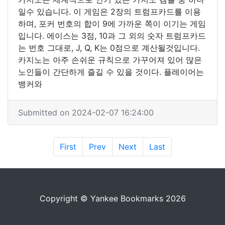
일수 있습니다. 이 게임은 2장의 트럼프카드를 이용
하며, 포커 번호의 합이 9에 가까운 쪽이 이기는 게임
입니다. 에이스는 3점, 10과 그 외의 숫자 트럼프카드
는 번호 그대로, J, Q, K는 0점으로 계산될것입니다.
카지노는 아주 손쉬운 규칙으로 가꾸어져 있어 많은
노인들이 간단하게 즐길 수 있을 것이다. 플레이어는
뱅커와
Submitted on 2024-02-07 16:24:00
First
Prev
Next
Last
Copyright © Yankee Bookmarks 2026