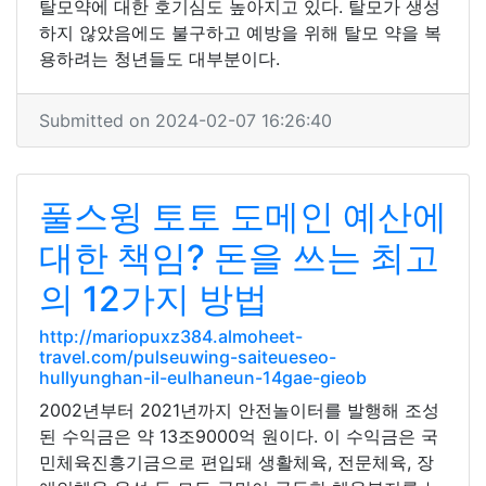
탈모약에 대한 호기심도 높아지고 있다. 탈모가 생성
하지 않았음에도 불구하고 예방을 위해 탈모 약을 복
용하려는 청년들도 대부분이다.
Submitted on 2024-02-07 16:26:40
풀스윙 토토 도메인 예산에
대한 책임? 돈을 쓰는 최고
의 12가지 방법
http://mariopuxz384.almoheet-
travel.com/pulseuwing-saiteueseo-
hullyunghan-il-eulhaneun-14gae-gieob
2002년부터 2021년까지 안전놀이터를 발행해 조성
된 수익금은 약 13조9000억 원이다. 이 수익금은 국
민체육진흥기금으로 편입돼 생활체육, 전문체육, 장