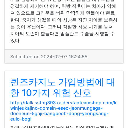
청결하게 제거해야 하며, 처방 직후에는 치아가 약해
져 있으므로 크라운을 씌워 딱딱하게 만들어야 완료
한다. 충치가 생겼을 때의 처방은 자연 치아를 보존하
는 것이 우선이다. 그러나 적절한 처방 시기를 놓쳐
치아의 보존이 힘들다면 임플란트 수술을 시행할 수
있다.
Submitted on 2024-02-07 16:24:55
퀸즈카지노 가입방법에 대
한 10가지 위험 신호
http://dallassthq393.raidersfanteamshop.com/k
winjeukajino-domein-eseo-jeonmungaga-
doeneun-5gaji-bangbeob-dong-yeongsang-
eulo-bogi
한편, 온/오프라인카지노에서는 현실 카지노에서 제