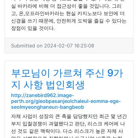
실 바카라에 비해 더 접근성이 좋을 것입니다. 그리
고, 온,오프라인바카라는 현실 카지노보다 보안에 더
신경을 쓰기 때문에, 안전하게 도박을 즐길 수 있다는
장점이 있을 것이다.
Submitted on 2024-02-07 16:25:08
부모님이 가르쳐 주신 9가
지 사항 법인회생
http://zanebird962.image-
perth.org/gieobpasanjeolchaleul-eomma-ege-
seolmyeonghaneun-bangbeob
자체 사업이 성장의 큰 축을 담당했지만 최근 몇 년간
부지 입찰경쟁이 과열됐다고 판단, 리스크 케어에 나
선 것도 같은 맥락이다. 다소 리스크가 높은 자체 사