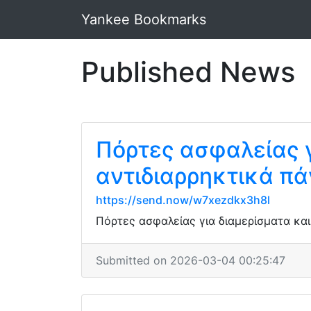
Yankee Bookmarks
Published News
Πόρτες ασφαλείας γ
αντιδιαρρηκτικά π
https://send.now/w7xezdkx3h8l
Πόρτες ασφαλείας για διαμερίσματα και
Submitted on 2026-03-04 00:25:47