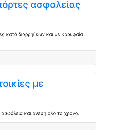
 πόρτες ασφαλείας
ες κατά διαρρήξεων και με κορυφαία
οικίες με
α ασφάλεια και άνεση όλο το χρόνο.