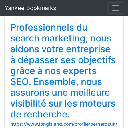
Yankee Bookmarks
Professionnels du
search marketing, nous
aidons votre entreprise
à dépasser ses objectifs
grâce à nos experts
SEO. Ensemble, nous
assurons une meilleure
visibilité sur les moteurs
de recherche.
https://www.longisland.com/profile/petherozuk/