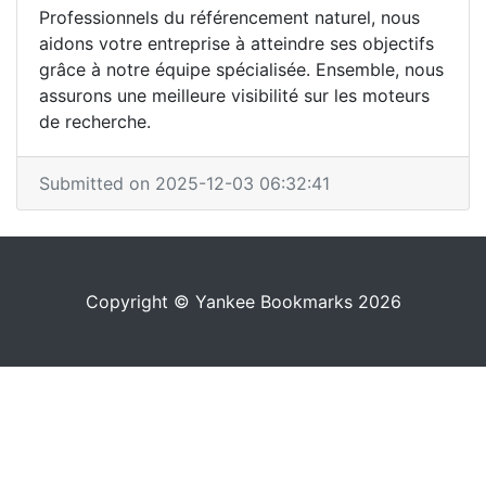
Professionnels du référencement naturel, nous
aidons votre entreprise à atteindre ses objectifs
grâce à notre équipe spécialisée. Ensemble, nous
assurons une meilleure visibilité sur les moteurs
de recherche.
Submitted on 2025-12-03 06:32:41
Copyright © Yankee Bookmarks 2026