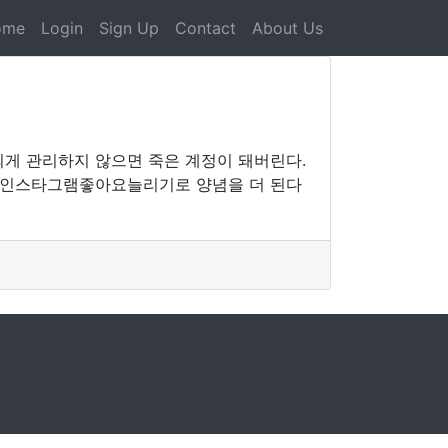
ome
Login
Sign Up
Contact
About Us
게 관리하지 않으면 죽은 계정이 돼버린다.
나 인스타그램좋아요늘리기로 양념을 더 된다