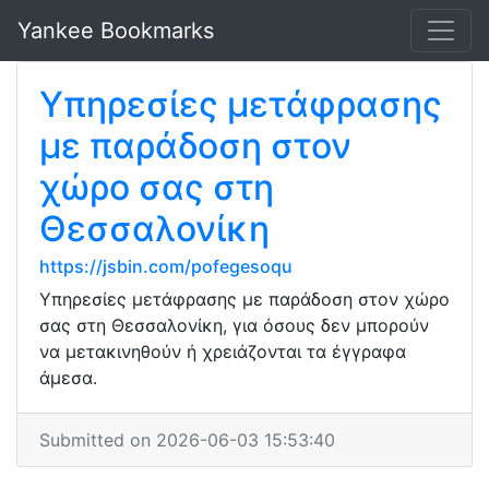
Yankee Bookmarks
Υπηρεσίες μετάφρασης
με παράδοση στον
χώρο σας στη
Θεσσαλονίκη
https://jsbin.com/pofegesoqu
Υπηρεσίες μετάφρασης με παράδοση στον χώρο
σας στη Θεσσαλονίκη, για όσους δεν μπορούν
να μετακινηθούν ή χρειάζονται τα έγγραφα
άμεσα.
Submitted on 2026-06-03 15:53:40