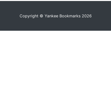
Copyright © Yankee Bookmarks 2026